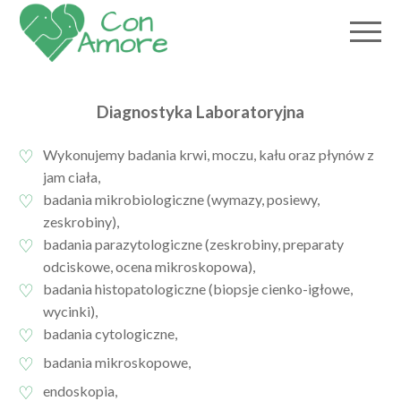
Diagnostyka Laboratoryjna
Wykonujemy badania krwi, moczu, kału oraz płynów z
jam ciała,
badania mikrobiologiczne (wymazy, posiewy,
zeskrobiny),
badania parazytologiczne (zeskrobiny, preparaty
odciskowe, ocena mikroskopowa),
badania histopatologiczne (biopsje cienko-igłowe,
wycinki),
badania cytologiczne,
badania mikroskopowe,
endoskopia,